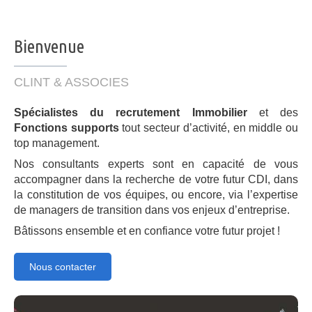
Bienvenue
CLINT & ASSOCIES
Spécialistes du recrutement Immobilier
et des
Fonctions supports
tout secteur d’activité, en middle ou
top management.
Nos consultants experts sont en capacité de vous
accompagner dans la recherche de votre futur CDI, dans
la constitution de vos équipes, ou encore, via l’expertise
de managers de transition dans vos enjeux d’entreprise.
Bâtissons ensemble et en confiance votre futur projet !
Nous contacter