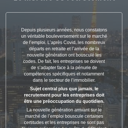
Depuis plusieurs années, nous constatons
un véritable bouleversement sur le marché
de l’emploi. L’après Covid, les nombreux
départs en retraite et l’arrivée de la
nouvelle génération ont bousculé les
codes. De fait, les entreprises se doivent
de s’adapter face à la pénurie de
compétences spécifiques et notamment
dans le secteur de l’immobilier.
Sujet central plus que jamais, le
recrutement pour les entreprises doit
être une préoccupation du quotidien.
La nouvelle génération arrivant sur le
marché de l’emploi bouscule certaines
certitudes et les entreprises ne sont pas