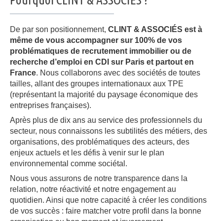
De par son positionnement,
CLINT & ASSOCIÉS est à
même de vous accompagner sur 100% de vos
problématiques de recrutement immobilier ou de
recherche d’emploi en CDI sur Paris et partout en
France
. Nous collaborons avec des sociétés de toutes
tailles, allant des groupes internationaux aux TPE
(représentant la majorité du paysage économique des
entreprises françaises).
Après plus de dix ans au service des professionnels du
secteur, nous connaissons les subtilités des métiers, des
organisations, des problématiques des acteurs, des
enjeux actuels et les défis à venir sur le plan
environnemental comme sociétal.
Nous vous assurons de notre transparence dans la
relation, notre réactivité et notre engagement au
quotidien. Ainsi que notre capacité à créer les conditions
de vos succès : faire matcher votre profil dans la bonne