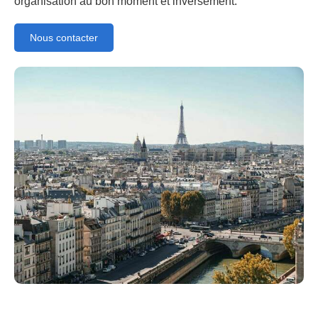
organisation au bon moment et inversement.
Nous contacter