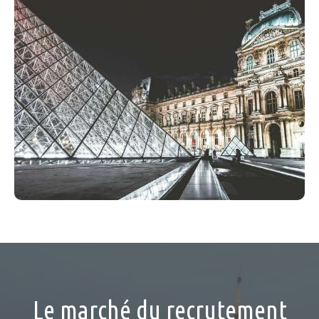
Le marché du recrutement