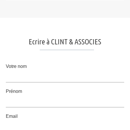
Ecrire à CLINT & ASSOCIES
Votre nom
Prénom
Email