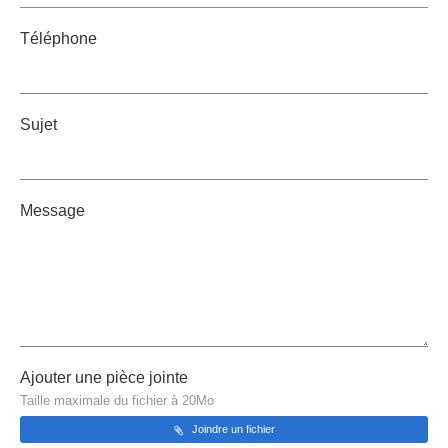
Téléphone
Sujet
Message
Ajouter une pièce jointe
Taille maximale du fichier à 20Mo
Joindre un fichier