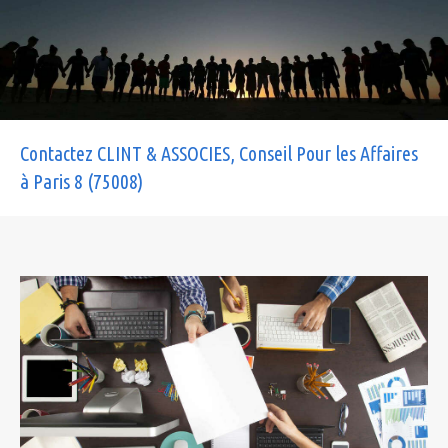
Contactez CLINT & ASSOCIES, Conseil Pour les Affaires
à Paris 8 (75008)