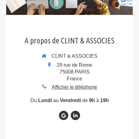
A propos de CLINT & ASSOCIES
CLINT & ASSOCIES
29 rue de Rome
75008
PARIS
France
Afficher le téléphone
Du
Lundi
au
Vendredi
de
9h
à
19h