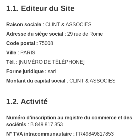
1.1. Editeur du Site
Raison sociale :
CLINT & ASSOCIES
Adresse du siège social :
29 rue de Rome
Code postal :
75008
Ville :
PARIS
Tél. :
[NUMÉRO DE TÉLÉPHONE]
Forme juridique :
sarl
Montant du capital social :
CLINT & ASSOCIES
1.2. Activité
Numéro d'inscription au registre du commerce et des
sociétés :
B 849 817 853
N° TVA intracommunautaire :
FR49849817853