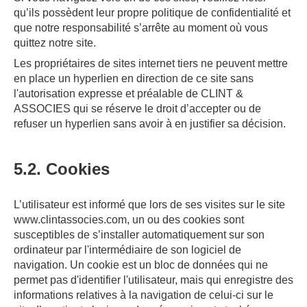
qu’ils possèdent leur propre politique de confidentialité et
que notre responsabilité s’arrête au moment où vous
quittez notre site.
Les propriétaires de sites internet tiers ne peuvent mettre
en place un hyperlien en direction de ce site sans
l'autorisation expresse et préalable de CLINT &
ASSOCIES qui se réserve le droit d’accepter ou de
refuser un hyperlien sans avoir à en justifier sa décision.
5.2. Cookies
L’utilisateur est informé que lors de ses visites sur le site
www.clintassocies.com, un ou des cookies sont
susceptibles de s’installer automatiquement sur son
ordinateur par l'intermédiaire de son logiciel de
navigation. Un cookie est un bloc de données qui ne
permet pas d'identifier l'utilisateur, mais qui enregistre des
informations relatives à la navigation de celui-ci sur le