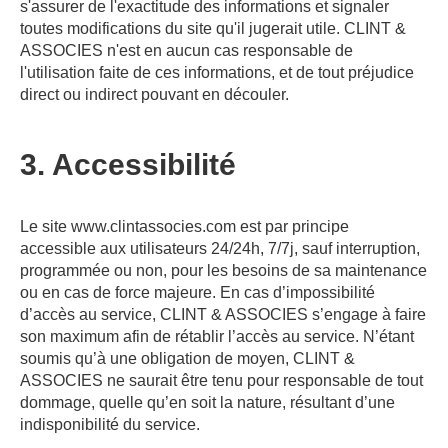
s'assurer de l'exactitude des informations et signaler
toutes modifications du site qu'il jugerait utile. CLINT &
ASSOCIES n'est en aucun cas responsable de
l'utilisation faite de ces informations, et de tout préjudice
direct ou indirect pouvant en découler.
3. Accessibilité
Le site www.clintassocies.com est par principe
accessible aux utilisateurs 24/24h, 7/7j, sauf interruption,
programmée ou non, pour les besoins de sa maintenance
ou en cas de force majeure. En cas d’impossibilité
d’accès au service, CLINT & ASSOCIES s’engage à faire
son maximum afin de rétablir l’accès au service. N’étant
soumis qu’à une obligation de moyen, CLINT &
ASSOCIES ne saurait être tenu pour responsable de tout
dommage, quelle qu’en soit la nature, résultant d’une
indisponibilité du service.