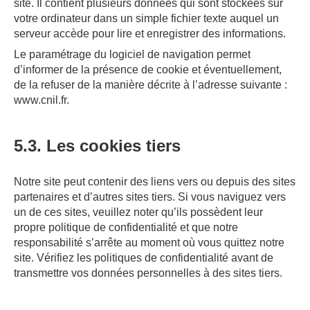
site. Il contient plusieurs données qui sont stockées sur
votre ordinateur dans un simple fichier texte auquel un
serveur accède pour lire et enregistrer des informations.
Le paramétrage du logiciel de navigation permet
d’informer de la présence de cookie et éventuellement,
de la refuser de la manière décrite à l’adresse suivante :
www.cnil.fr
.
5.3. Les cookies tiers
Notre site peut contenir des liens vers ou depuis des sites
partenaires et d’autres sites tiers. Si vous naviguez vers
un de ces sites, veuillez noter qu’ils possèdent leur
propre politique de confidentialité et que notre
responsabilité s’arrête au moment où vous quittez notre
site. Vérifiez les politiques de confidentialité avant de
transmettre vos données personnelles à des sites tiers.