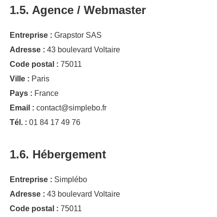
1.5. Agence / Webmaster
Entreprise :
Grapstor SAS
Adresse :
43 boulevard Voltaire
Code postal :
75011
Ville :
Paris
Pays :
France
Email :
contact@simplebo.fr
Tél. :
01 84 17 49 76
1.6. Hébergement
Entreprise :
Simplébo
Adresse :
43 boulevard Voltaire
Code postal :
75011