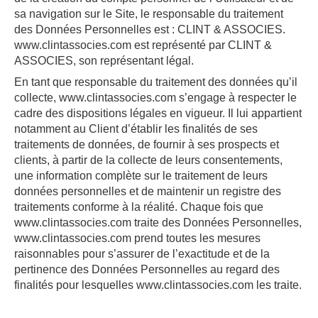
sa navigation sur le Site, le responsable du traitement
des Données Personnelles est : CLINT & ASSOCIES.
www.clintassocies.com est représenté par CLINT &
ASSOCIES, son représentant légal.
En tant que responsable du traitement des données qu’il
collecte, www.clintassocies.com s’engage à respecter le
cadre des dispositions légales en vigueur. Il lui appartient
notamment au Client d’établir les finalités de ses
traitements de données, de fournir à ses prospects et
clients, à partir de la collecte de leurs consentements,
une information complète sur le traitement de leurs
données personnelles et de maintenir un registre des
traitements conforme à la réalité. Chaque fois que
www.clintassocies.com traite des Données Personnelles,
www.clintassocies.com prend toutes les mesures
raisonnables pour s’assurer de l’exactitude et de la
pertinence des Données Personnelles au regard des
finalités pour lesquelles www.clintassocies.com les traite.