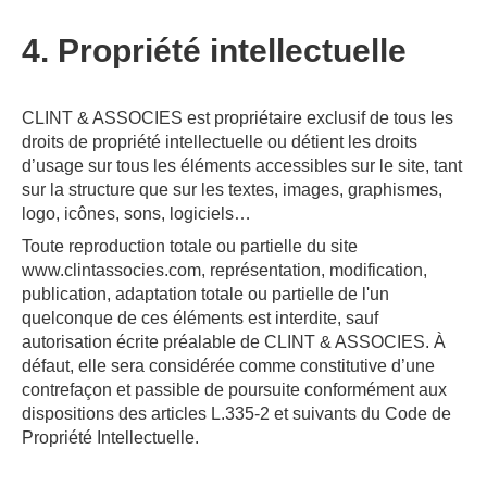
4. Propriété intellectuelle
CLINT & ASSOCIES est propriétaire exclusif de tous les
droits de propriété intellectuelle ou détient les droits
d’usage sur tous les éléments accessibles sur le site, tant
sur la structure que sur les textes, images, graphismes,
logo, icônes, sons, logiciels…
Toute reproduction totale ou partielle du site
www.clintassocies.com, représentation, modification,
publication, adaptation totale ou partielle de l'un
quelconque de ces éléments est interdite, sauf
autorisation écrite préalable de CLINT & ASSOCIES. À
défaut, elle sera considérée comme constitutive d’une
contrefaçon et passible de poursuite conformément aux
dispositions des articles L.335-2 et suivants du Code de
Propriété Intellectuelle.