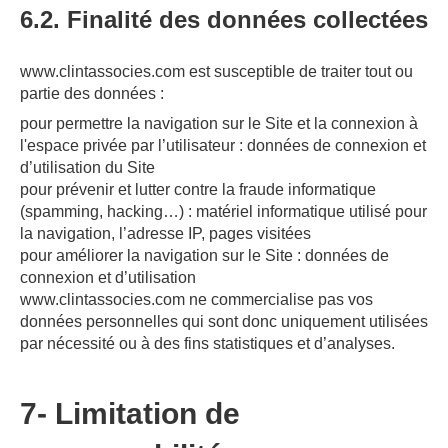
6.2. Finalité des données collectées
www.clintassocies.com est susceptible de traiter tout ou
partie des données :
pour permettre la navigation sur le Site et la connexion à
l'espace privée par l’utilisateur : données de connexion et
d’utilisation du Site
pour prévenir et lutter contre la fraude informatique
(spamming, hacking…) : matériel informatique utilisé pour
la navigation, l’adresse IP, pages visitées
pour améliorer la navigation sur le Site : données de
connexion et d’utilisation
www.clintassocies.com ne commercialise pas vos
données personnelles qui sont donc uniquement utilisées
par nécessité ou à des fins statistiques et d’analyses.
7- Limitation de