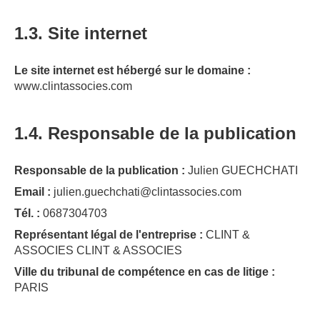
1.3. Site internet
Le site internet est hébergé sur le domaine :
www.clintassocies.com
1.4. Responsable de la publication
Responsable de la publication :
Julien GUECHCHATI
Email :
julien.guechchati@clintassocies.com
Tél. :
0687304703
Représentant légal de l'entreprise :
CLINT &
ASSOCIES CLINT & ASSOCIES
Ville du tribunal de compétence en cas de litige :
PARIS