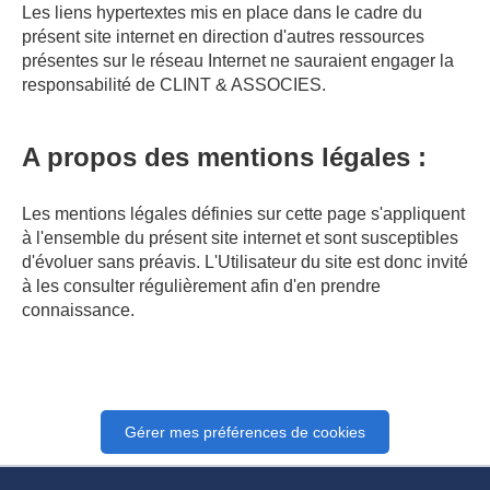
Les liens hypertextes mis en place dans le cadre du
présent site internet en direction d'autres ressources
présentes sur le réseau Internet ne sauraient engager la
responsabilité de CLINT & ASSOCIES.
A propos des mentions légales :
Les mentions légales définies sur cette page s'appliquent
à l'ensemble du présent site internet et sont susceptibles
d'évoluer sans préavis. L'Utilisateur du site est donc invité
à les consulter régulièrement afin d'en prendre
connaissance.
Gérer mes préférences de cookies