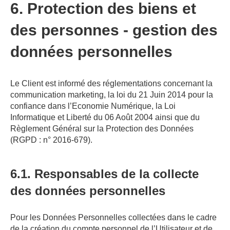
6. Protection des biens et
des personnes - gestion des
données personnelles
Le Client est informé des réglementations concernant la
communication marketing, la loi du 21 Juin 2014 pour la
confiance dans l’Economie Numérique, la Loi
Informatique et Liberté du 06 Août 2004 ainsi que du
Règlement Général sur la Protection des Données
(RGPD : n° 2016-679).
6.1. Responsables de la collecte
des données personnelles
Pour les Données Personnelles collectées dans le cadre
de la création du compte personnel de l’Utilisateur et de