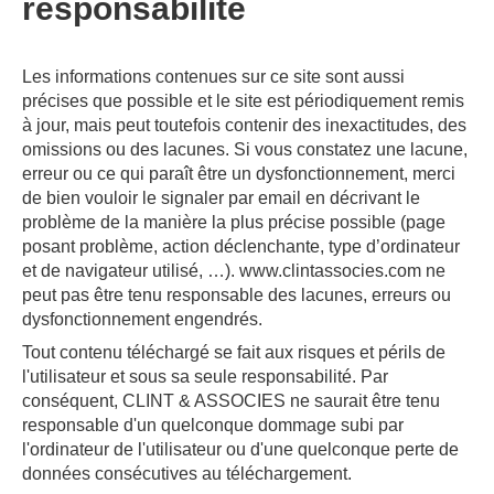
responsabilité
Les informations contenues sur ce site sont aussi
précises que possible et le site est périodiquement remis
à jour, mais peut toutefois contenir des inexactitudes, des
omissions ou des lacunes. Si vous constatez une lacune,
erreur ou ce qui paraît être un dysfonctionnement, merci
de bien vouloir le signaler par email en décrivant le
problème de la manière la plus précise possible (page
posant problème, action déclenchante, type d’ordinateur
et de navigateur utilisé, …). www.clintassocies.com ne
peut pas être tenu responsable des lacunes, erreurs ou
dysfonctionnement engendrés.
Tout contenu téléchargé se fait aux risques et périls de
l'utilisateur et sous sa seule responsabilité. Par
conséquent, CLINT & ASSOCIES ne saurait être tenu
responsable d'un quelconque dommage subi par
l'ordinateur de l'utilisateur ou d'une quelconque perte de
données consécutives au téléchargement.