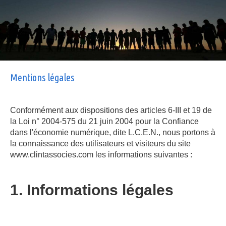
Mentions légales
Conformément aux dispositions des articles 6-III et 19 de
la Loi n° 2004-575 du 21 juin 2004 pour la Confiance
dans l'économie numérique, dite L.C.E.N., nous portons à
la connaissance des utilisateurs et visiteurs du site
www.clintassocies.com les informations suivantes :
1. Informations légales