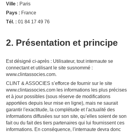
Ville :
Paris
Pays :
France
Tél. :
01 84 17 49 76
2. Présentation et principe
Est désigné ci-après : Utilisateur, tout internaute se
connectant et utilisant le site susnommé :
www.clintassocies.com.
CLINT & ASSOCIES s’efforce de fournir sur le site
www.clintassocies.com les informations les plus précises
et à jour possibles (sous réserve de modifications
apportées depuis leur mise en ligne), mais ne saurait
garantir l'exactitude, la complétude et l'actualité des
informations diffusées sur son site, qu’elles soient de son
fait ou du fait des tiers partenaires qui lui fournissent ces
informations. En conséquence, l'internaute devra donc