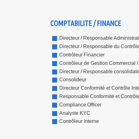
COMPTABILITE / FINANCE
Directeur / Responsable Administrati
Directeur / Responsable du Contrôl
Contrôleur Financier
Contrôleur de Gestion Commercial / C
Directeur / Responsable consolidati
Consolideur
Directeur Conformité et Contrôle Int
Responsable Conformité et Contrôle
Compliance Officer
Analyste KYC
Contrôleur Interne