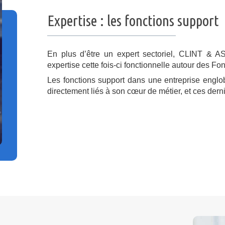
Expertise : les fonctions support
En plus d’être un expert sectoriel, CLINT &
expertise cette fois-ci fonctionnelle autour des Fo
Les fonctions support dans une entreprise englo
directement liés à son cœur de métier, et ces der