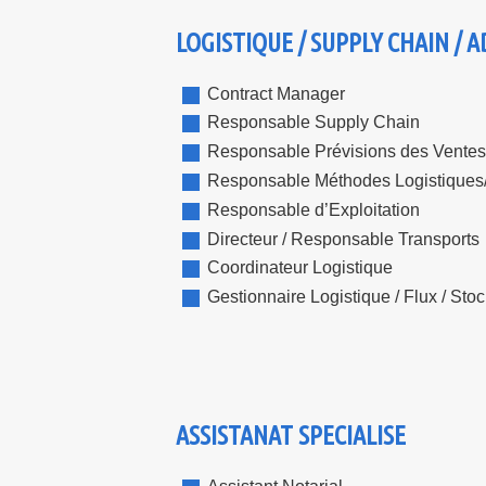
LOGISTIQUE / SUPPLY CHAIN / A
Contract Manager
Responsable Supply Chain
Responsable Prévisions des Ventes
Responsable Méthodes Logistiques
Responsable d’Exploitation
Directeur / Responsable Transports
Coordinateur Logistique
Gestionnaire Logistique / Flux / Sto
ASSISTANAT SPECIALISE