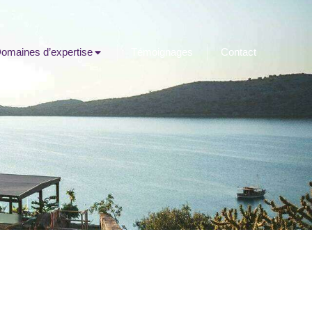
omaines d’expertise
Témoignages
Contact