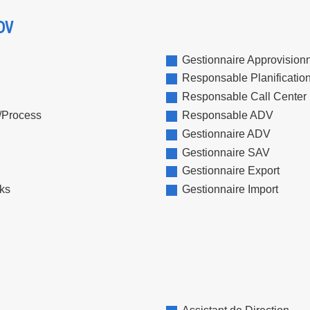
DV
Gestionnaire Approvisio
Responsable Planificatio
Responsable Call Center
/Process
Responsable ADV
Gestionnaire ADV
Gestionnaire SAV
Gestionnaire Export
cks
Gestionnaire Import