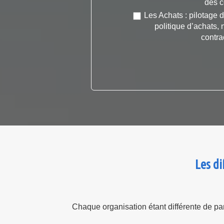
des c
Les Achats : pilotage d
politique d’achats, 
contra
Les di
Chaque organisation étant différente de pa