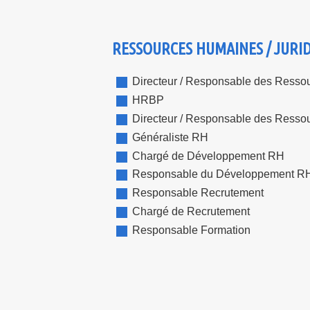
RESSOURCES HUMAINES / JURIDI
Directeur / Responsable des Ress
HRBP
Directeur / Responsable des Ress
Généraliste RH
Chargé de Développement RH
Responsable du Développement R
Responsable Recrutement
Chargé de Recrutement
Responsable Formation